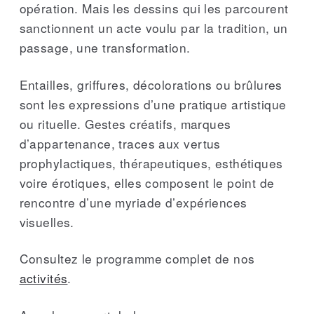
opération. Mais les dessins qui les parcourent
sanctionnent un acte voulu par la tradition, un
passage, une transformation.
Entailles, griffures, décolorations ou brûlures
sont les expressions d’une pratique artistique
ou rituelle. Gestes créatifs, marques
d’appartenance, traces aux vertus
prophylactiques, thérapeutiques, esthétiques
voire érotiques, elles composent le point de
rencontre d’une myriade d’expériences
visuelles.
Consultez le programme complet de nos
activités
.