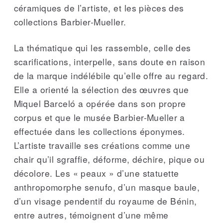
céramiques de l’artiste, et les pièces des
collections Barbier-Mueller.
La thématique qui les rassemble, celle des
scarifications, interpelle, sans doute en raison
de la marque indélébile qu’elle offre au regard.
Elle a orienté la sélection des œuvres que
Miquel Barceló a opérée dans son propre
corpus et que le musée Barbier-Mueller a
effectuée dans les collections éponymes.
L’artiste travaille ses créations comme une
chair qu’il sgraffie, déforme, déchire, pique ou
décolore. Les « peaux » d’une statuette
anthropomorphe senufo, d’un masque baule,
d’un visage pendentif du royaume de Bénin,
entre autres, témoignent d’une même