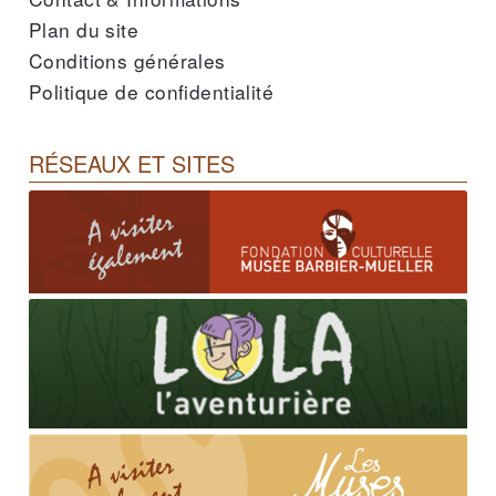
Plan du site
Conditions générales
Politique de confidentialité
RÉSEAUX ET SITES