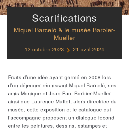
Scarifications
Miquel Barceló & le musée Barbier-
Mueller
12 octobre 2023
21 avril 2024
Fruits d’une idée ayant germé en 2008 lors
d’un déjeuner réunissant Miquel Barceló, ses
amis Monique et Jean Paul Barbier-Mueller
ainsi que Laurence Mattet, alors directrice du
musée, cette exposition et le catalogue qui
l’accompagne proposent un dialogue fécond
entre les peintures, dessins, estampes et