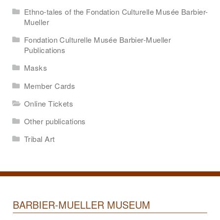
Ethno-tales of the Fondation Culturelle Musée Barbier-
Mueller
Fondation Culturelle Musée Barbier-Mueller
Publications
Masks
Member Cards
Online Tickets
Other publications
Tribal Art
BARBIER-MUELLER MUSEUM