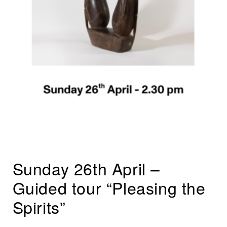
Sunday 26th April –
Guided tour “Pleasing the
Spirits”