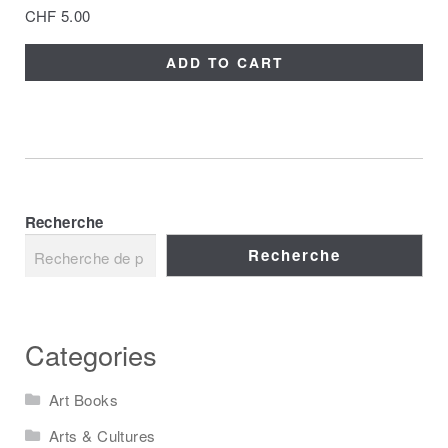
CHF
5.00
ADD TO CART
Recherche
Recherche
Categories
Art Books
Arts & Cultures