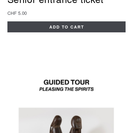
CHF
5.00
ADD TO CART