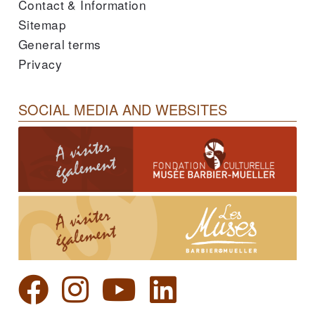
Contact & Information
Sitemap
General terms
Privacy
SOCIAL MEDIA AND WEBSITES