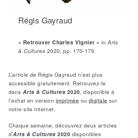
Régis Gayraud
in
Arts
« Retrouver Charles Vignier »
& Cultures
2020, pp. 170-179.
L’article de Régis Gayraud n’est plus
accessible gratuitement. Retrouvez-le
dans
, disponible à
Arts & Cultures
2020
l’achat en version
imprimée
ou
digitale
sur
notre site internet.
Chaque semaine, découvrez deux articles
d’
disponibles
Arts & Cultures
2020