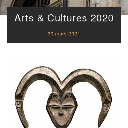
Arts & Cultures 2020
30 mars 2021