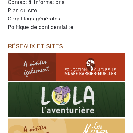
Contact & Informations
Plan du site
Conditions générales
Politique de confidentialité
RÉSEAUX ET SITES