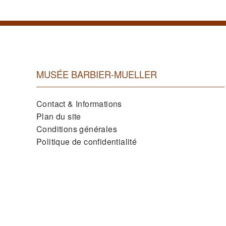
MUSÉE BARBIER-MUELLER
Contact & Informations
Plan du site
Conditions générales
Politique de confidentialité