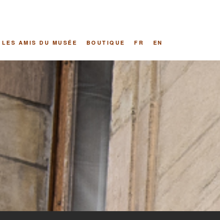
LES AMIS DU MUSÉE
BOUTIQUE
FR
EN