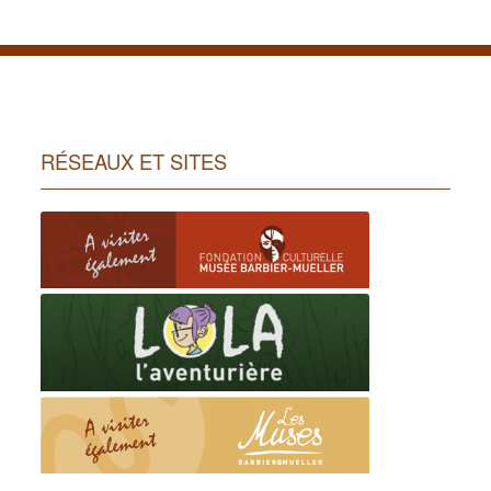
RÉSEAUX ET SITES