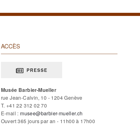
ACCÈS
PRESSE
Musée Barbier-Mueller
rue Jean-Calvin, 10 - 1204 Genève
T. +41 22 312 02 70
E-mail :
musee@barbier-mueller.ch
Ouvert 365 jours par an - 11h00 à 17h00