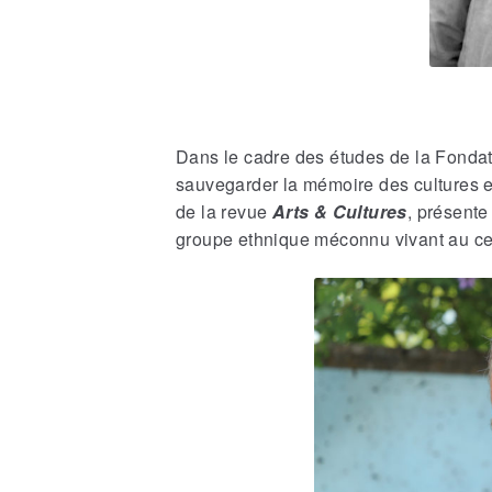
Dans le cadre des études de la Fondat
sauvegarder la mémoire des cultures e
de la revue
Arts & Cultures
, présente
groupe ethnique méconnu vivant au cen