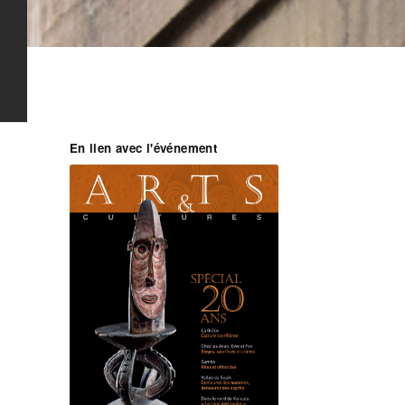
En lien avec l'événement