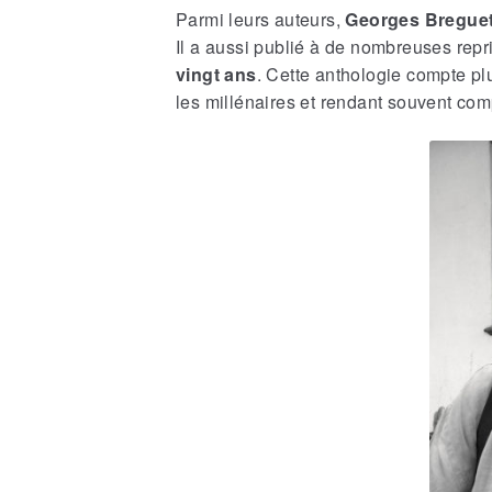
Parmi leurs auteurs,
Georges Bregue
Il a aussi publié à de nombreuses rep
vingt ans
. Cette anthologie compte plu
les millénaires et rendant souvent com