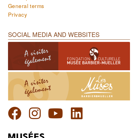
General terms
Privacy
SOCIAL MEDIA AND WEBSITES