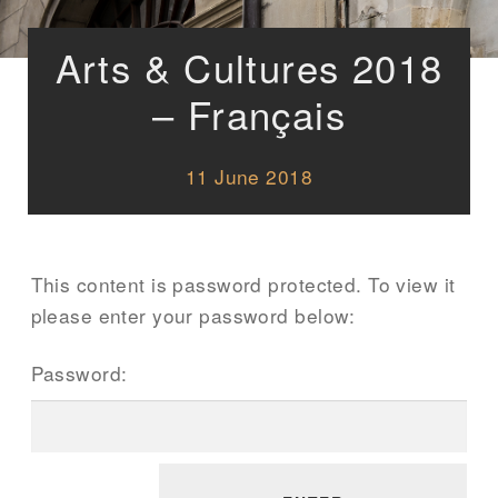
Arts & Cultures 2018
– Français
11 June 2018
This content is password protected. To view it
please enter your password below:
Password: