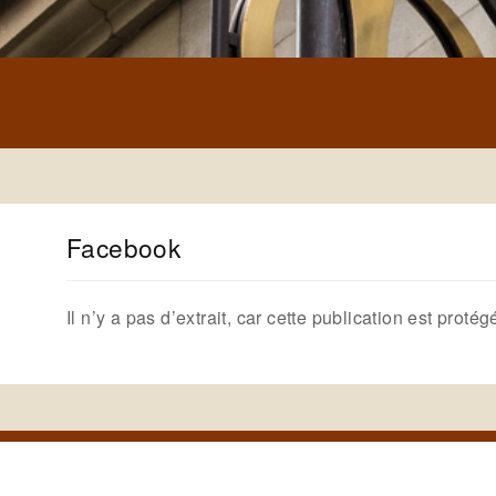
Facebook
Il n’y a pas d’extrait, car cette publication est protég