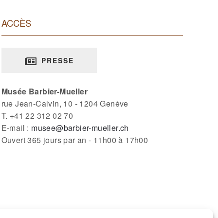
ACCÈS
PRESSE
Musée Barbier-Mueller
rue Jean-Calvin, 10 - 1204 Genève
T. +41 22 312 02 70
E-mail :
musee@barbier-mueller.ch
Ouvert 365 jours par an - 11h00 à 17h00