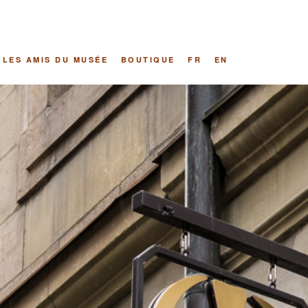
LES AMIS DU MUSÉE
BOUTIQUE
FR
EN