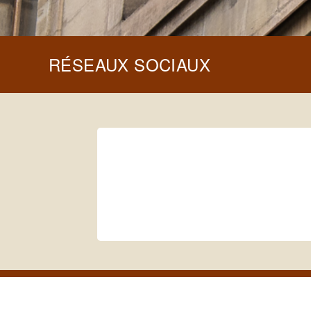
RÉSEAUX SOCIAUX