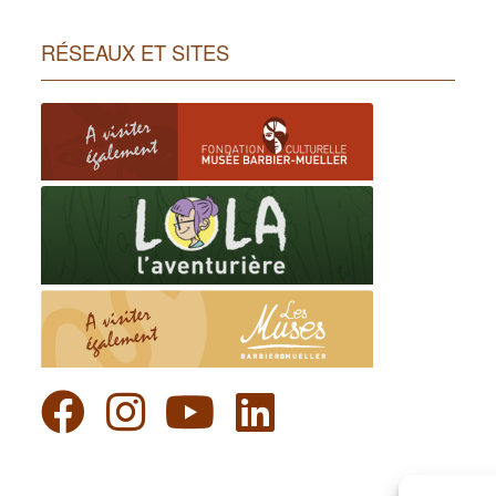
RÉSEAUX ET SITES