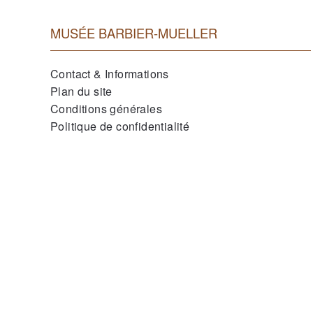
MUSÉE BARBIER-MUELLER
Contact & Informations
Plan du site
Conditions générales
Politique de confidentialité