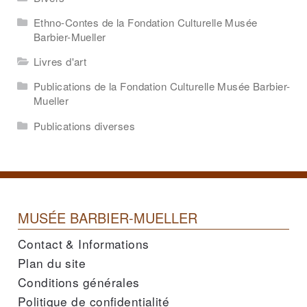
Ethno-Contes de la Fondation Culturelle Musée
Barbier-Mueller
Livres d'art
Publications de la Fondation Culturelle Musée Barbier-
Mueller
Publications diverses
MUSÉE BARBIER-MUELLER
Contact & Informations
Plan du site
Conditions générales
Politique de confidentialité