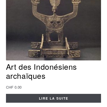
Art des Indonésiens
archaïques
CHF
0.00
LIRE LA SUITE