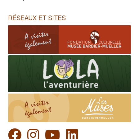
RÉSEAUX ET SITES