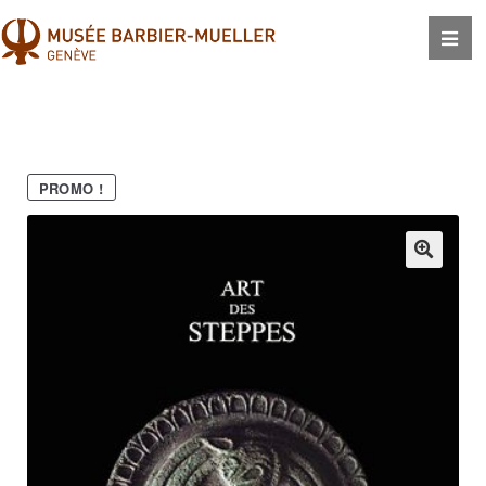
PROMO !