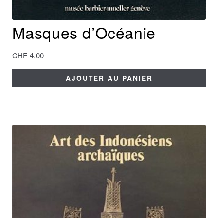
Masques d’Océanie
CHF
4.00
AJOUTER AU PANIER