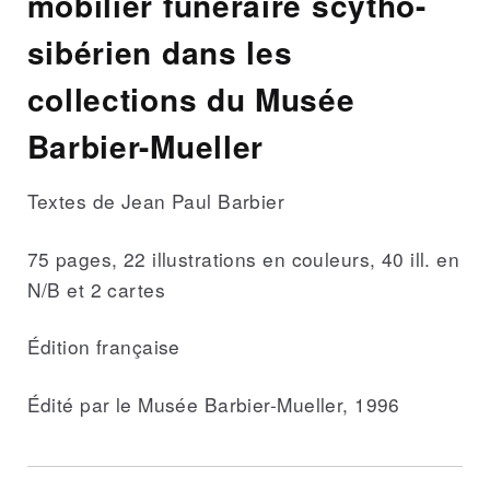
mobilier funéraire scytho-
sibérien dans les
collections du Musée
Barbier-Mueller
Textes de Jean Paul Barbier
75 pages, 22 illustrations en couleurs, 40 ill. en
N/B et 2 cartes
Édition française
Édité par le Musée Barbier-Mueller, 1996