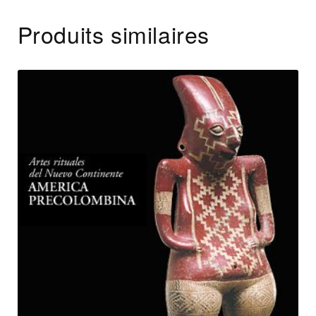
Produits similaires