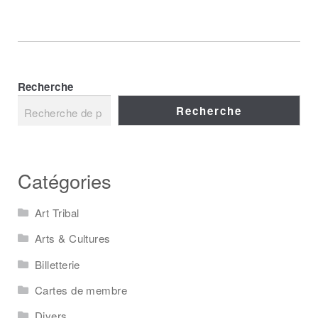
Recherche
Recherche
Catégories
Art Tribal
Arts & Cultures
Billetterie
Cartes de membre
Divers