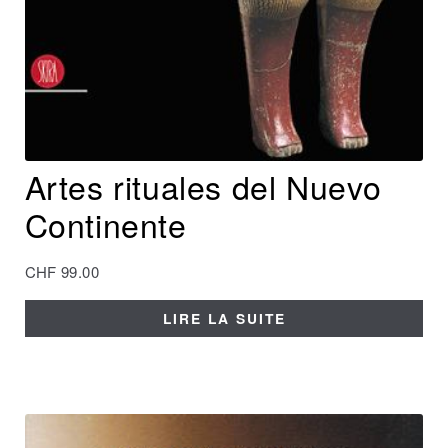
Artes rituales del Nuevo
Continente
CHF
99.00
LIRE LA SUITE