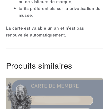
ou de visiteurs de marque,
tarifs préférentiels sur la privatisation du
musée.
La carte est valable un an et n’est pas
renouvelée automatiquement.
Produits similaires