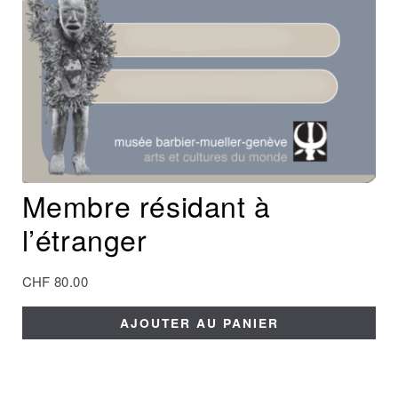
Membre résidant à
l’étranger
CHF
80.00
AJOUTER AU PANIER