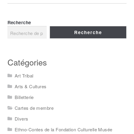
Recherche
Recherche
Catégories
Art Tribal
Arts & Cultures
Billetterie
Cartes de membre
Divers
Ethno-Contes de la Fondation Culturelle Musée