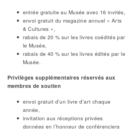
entrée gratuite au Musée avec 16 invités,
envoi gratuit du magazine annuel « Arts
& Cultures »,
rabais de 20 % sur les livres coédités par
le Musée,
rabais de 40 % sur les livres édités par le
Musée.
Privilèges supplémentaires réservés aux
membres de soutien
envoi gratuit d’un livre d’art chaque
année,
invitation aux réceptions privées
données en l’honneur de conférenciers