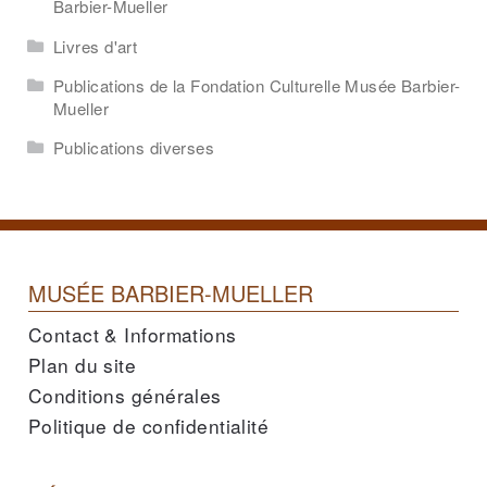
Barbier-Mueller
Livres d'art
Publications de la Fondation Culturelle Musée Barbier-
Mueller
Publications diverses
MUSÉE BARBIER-MUELLER
Contact & Informations
Plan du site
Conditions générales
Politique de confidentialité