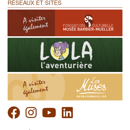
RÉSEAUX ET SITES