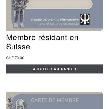
Membre résidant en
Suisse
CHF
70.00
AJOUTER AU PANIER