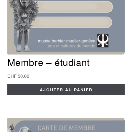
Membre – étudiant
CHF
30.00
AJOUTER AU PANIER