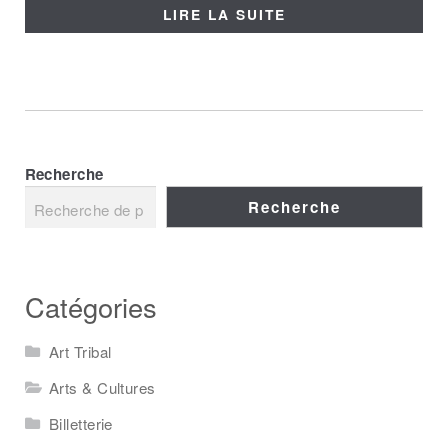
LIRE LA SUITE
Recherche
Recherche
Catégories
Art Tribal
Arts & Cultures
Billetterie