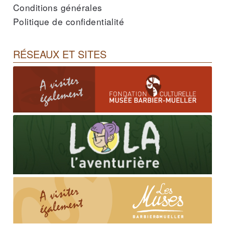
Conditions générales
Politique de confidentialité
RÉSEAUX ET SITES