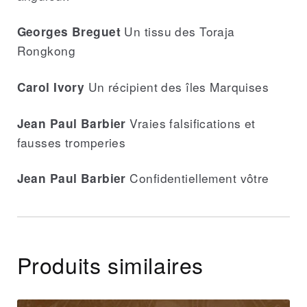
Un tissu des Toraja
Georges Breguet
Rongkong
Un récipient des îles Marquises
Carol Ivory
Vraies falsifications et
Jean Paul Barbier
fausses tromperies
Confidentiellement vôtre
Jean Paul Barbier
Produits similaires