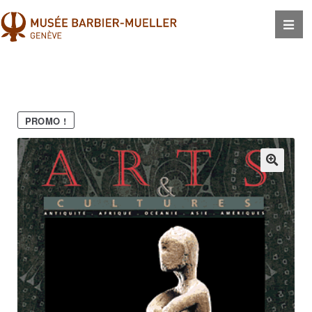
PROMO !