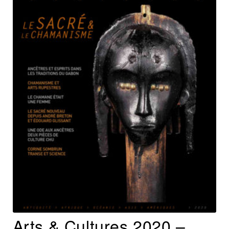
Arts & Cultures 2020 –