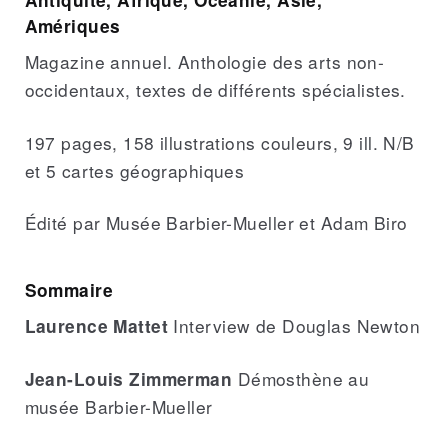
Amériques
Magazine annuel. Anthologie des arts non-
occidentaux, textes de différents spécialistes.
197 pages, 158 illustrations couleurs, 9 ill. N/B
et 5 cartes géographiques
Édité par Musée Barbier-Mueller et Adam Biro
Sommaire
Interview de Douglas Newton
Laurence Mattet
Démosthène au
Jean-Louis Zimmerman
musée Barbier-Mueller