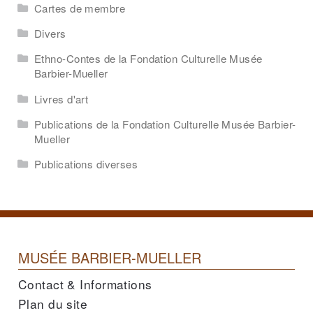
Cartes de membre
Divers
Ethno-Contes de la Fondation Culturelle Musée
Barbier-Mueller
Livres d'art
Publications de la Fondation Culturelle Musée Barbier-
Mueller
Publications diverses
MUSÉE BARBIER-MUELLER
Contact & Informations
Plan du site