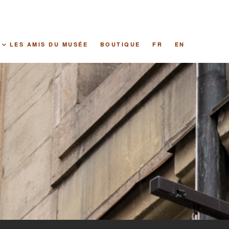
LES AMIS DU MUSÉE
BOUTIQUE
FR
EN