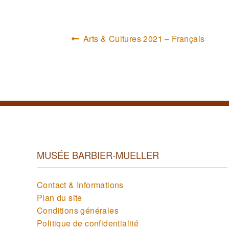
Article
Arts & Cultures 2021 – Français
précéd
MUSÉE BARBIER-MUELLER
Contact & Informations
Plan du site
Conditions générales
Politique de confidentialité