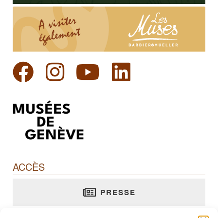
ACCÈS
PRESSE