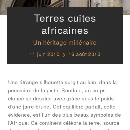
Terres cuites
africaines
Un héritage millénaire
11 juin 2010
16 août 2010
Une étrange silhouette surgit au loin, dans la
poussière de la piste. Soudain, un corps
élancé se dessine avec grâce sous le poids
d’une jarre brune. Cet équilibre parfait, cette
évidence, est l’un des plus beaux symboles de
l’Afrique. Ce continent célèbre la terre, source