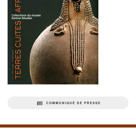
COMMUNIQUÉ DE PRESSE