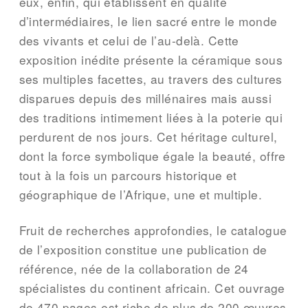
eux, enfin, qui établissent en qualité
d’intermédiaires, le lien sacré entre le monde
des vivants et celui de l’au-delà. Cette
exposition inédite présente la céramique sous
ses multiples facettes, au travers des cultures
disparues depuis des millénaires mais aussi
des traditions intimement liées à la poterie qui
perdurent de nos jours. Cet héritage culturel,
dont la force symbolique égale la beauté, offre
tout à la fois un parcours historique et
géographique de l’Afrique, une et multiple.
Fruit de recherches approfondies, le catalogue
de l’exposition constitue une publication de
référence, née de la collaboration de 24
spécialistes du continent africain. Cet ouvrage
de 470 pages est riche de plus de 200 œuvres