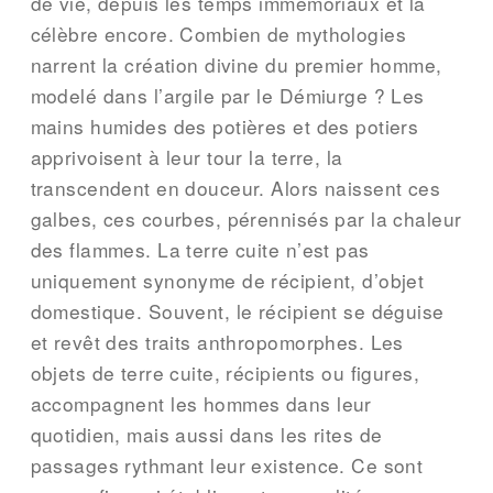
de vie, depuis les temps immémoriaux et la
célèbre encore. Combien de mythologies
narrent la création divine du premier homme,
modelé dans l’argile par le Démiurge ? Les
mains humides des potières et des potiers
apprivoisent à leur tour la terre, la
transcendent en douceur. Alors naissent ces
galbes, ces courbes, pérennisés par la chaleur
des flammes. La terre cuite n’est pas
uniquement synonyme de récipient, d’objet
domestique. Souvent, le récipient se déguise
et revêt des traits anthropomorphes. Les
objets de terre cuite, récipients ou figures,
accompagnent les hommes dans leur
quotidien, mais aussi dans les rites de
passages rythmant leur existence. Ce sont